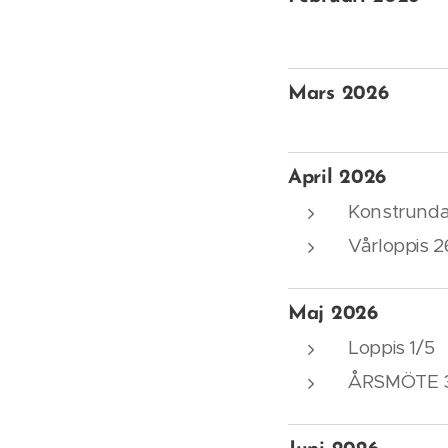
Mars 2026
April 2026
Konstrunda
Vårloppis 26
Maj 2026
Loppis 1/5
ÅRSMÖTE 3/