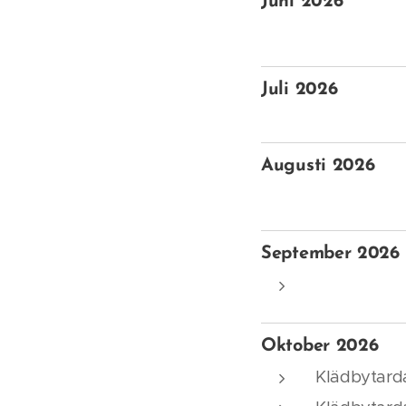
Juni 2026
Juli 2026
Augusti 2026
September 2026
Oktober 2026
Klädbytarda