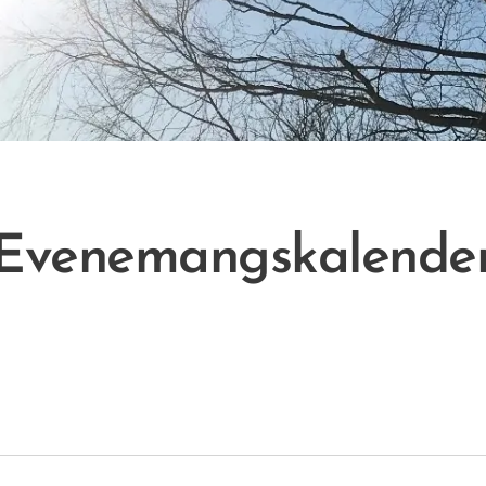
Evenemangskalende