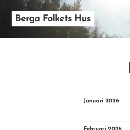
Berga Folkets Hus
Januari 2026
Februari 2026