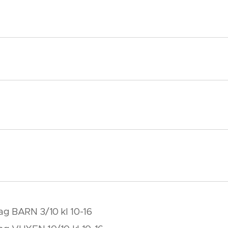
g BARN 3/10 kl 10-16